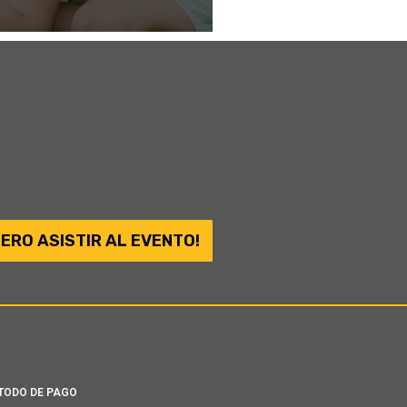
IERO ASISTIR AL EVENTO!
TODO DE PAGO