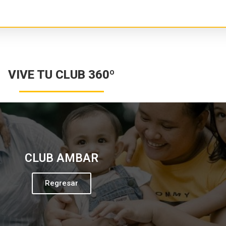
VIVE TU CLUB 360º
CLUB AMBAR
Regresar