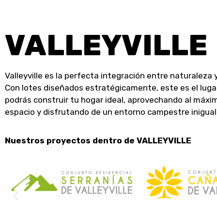
VALLEYVILLE
Valleyville es la perfecta integración entre naturaleza 
Con lotes diseñados estratégicamente, este es el lug
podrás construir tu hogar ideal, aprovechando al máxi
espacio y disfrutando de un entorno campestre inigual
Nuestros proyectos dentro de VALLEYVILLE