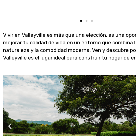
Vivir en Valleyville es más que una elección, es una op
mejorar tu calidad de vida en un entorno que combina l
naturaleza y la comodidad moderna. Ven y descubre po
Valleyville es el lugar ideal para construir tu hogar de 