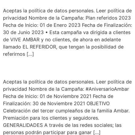
Aceptas la política de datos personales. Leer política de
privacidad Nombre de la Campaña: Plan referidos 2023
Fecha de Inicio: 01 de Enero 2023 Fecha de Finalización:
30 de Junio 2023 • Esta campaña va dirigida a clientes
de VIVE AMBAR y no clientes, de ahora en adelante
llamado EL REFERIDOR, que tengan la posibilidad de
referirnos […]
#AniversarioAmbar
Aceptas la política de datos personales. Leer política de
privacidad Nombre de la Campaña: #AniversarioAmbar
Fecha de Inicio: 01 de Noviembre 2021 Fecha de
Finalización: 30 de Noviembre 2021 OBJETIVO
Celebración del tercer cumpleaños de la familia Ambar.
Premiación para los clientes y seguidores.
GENERALIDADES A través de las redes sociales; las
personas podrán participar para ganar […]