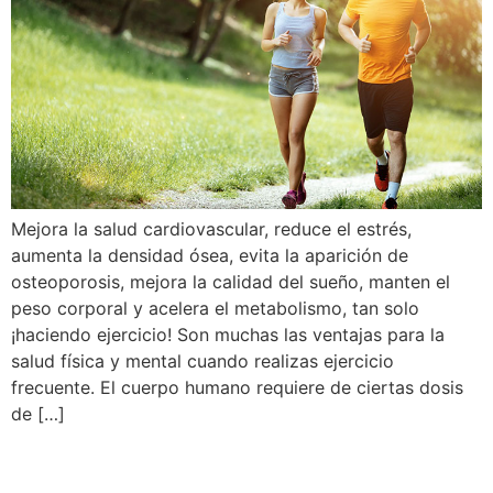
Mejora la salud cardiovascular, reduce el estrés,
aumenta la densidad ósea, evita la aparición de
osteoporosis, mejora la calidad del sueño, manten el
peso corporal y acelera el metabolismo, tan solo
¡haciendo ejercicio! Son muchas las ventajas para la
salud física y mental cuando realizas ejercicio
frecuente. El cuerpo humano requiere de ciertas dosis
de […]
Ambar, la locomotora de