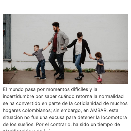
sueños que no se detiene.
El mundo pasa por momentos difíciles y la
incertidumbre por saber cuándo retorna la normalidad
se ha convertido en parte de la cotidianidad de muchos
hogares colombianos; sin embargo, en AMBAR, esta
situación no fue una excusa para detener la locomotora
de los sueños. Por el contrario, ha sido un tiempo de