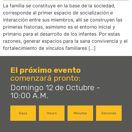
La familia se constituye en la base de la sociedad,
corresponde al primer espacio de socialización e
interacción entre sus miembros, allí se construyen las
primeras historias, asimismo es el entorno inicial y
primario para el desarrollo de los infantes. Por estas
razones, generar espacios para la sana convivencia y el
fortalecimiento de vínculos familiares […]
El próximo evento
comenzará pronto:
Domingo 12 de Octubre -
10:00 A.M.
Days
Hours
Minutes
Seconds