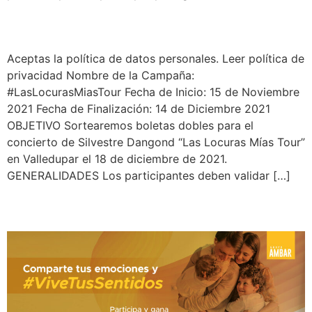
#LasLocurasMiasTour
Aceptas la política de datos personales. Leer política de
privacidad Nombre de la Campaña:
#LasLocurasMiasTour Fecha de Inicio: 15 de Noviembre
2021 Fecha de Finalización: 14 de Diciembre 2021
OBJETIVO Sortearemos boletas dobles para el
concierto de Silvestre Dangond “Las Locuras Mías Tour”
en Valledupar el 18 de diciembre de 2021.
GENERALIDADES Los participantes deben validar […]
Vive Tus Sentidos