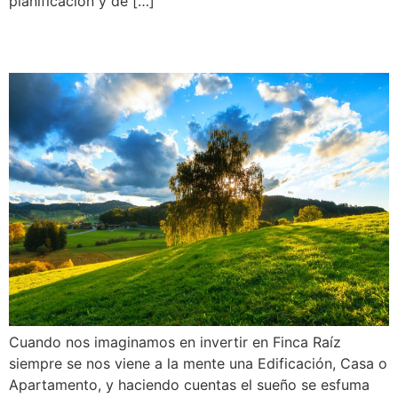
planificación y de […]
Porqué invertir en tierra
Cuando nos imaginamos en invertir en Finca Raíz
siempre se nos viene a la mente una Edificación, Casa o
Apartamento, y haciendo cuentas el sueño se esfuma