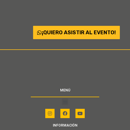
¡QUIERO ASISTIR AL EVENTO!
MENÚ
INFORMACIÓN