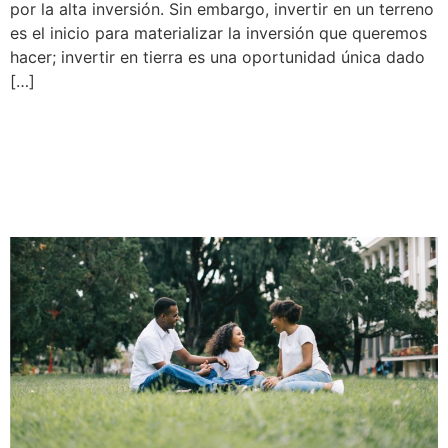
por la alta inversión. Sin embargo, invertir en un terreno
es el inicio para materializar la inversión que queremos
hacer; invertir en tierra es una oportunidad única dado
[…]
VIVIR AMBAR: una
oportunidad positiva para la
familia