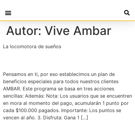
Autor:
Vive Ambar
La locomotora de sueños
Plan de Puntos AMBAR
Pensamos en ti, por eso establecimos un plan de
beneficios especiales para todos nuestros clientes
AMBAR. Este programa se basa en tres acciones
sencillas: Además: Nota: Los usuarios que se encuentren
en mora al momento del pago, acumularán 1 punto por
cada $100.000 pagados. Importante: Los puntos se
vencen al año. 3. Disfruta: Gana 1 […]
PLAN REFERIDO 2023