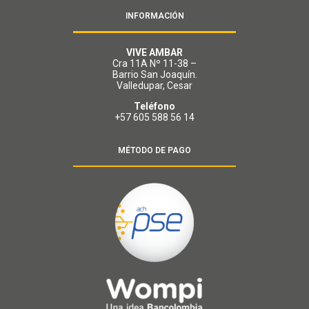
INFORMACIÓN
VIVE AMBAR
Cra 11A Nº 11-38 –
Barrio San Joaquín.
Valledupar, Cesar
Teléfono
+57 605 588 56 14
MÉTODO DE PAGO