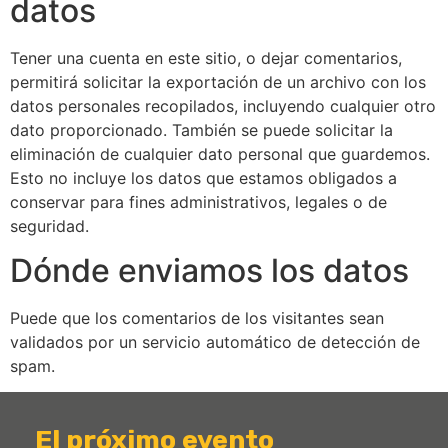
datos
Tener una cuenta en este sitio, o dejar comentarios,
permitirá solicitar la exportación de un archivo con los
datos personales recopilados, incluyendo cualquier otro
dato proporcionado. También se puede solicitar la
eliminación de cualquier dato personal que guardemos.
Esto no incluye los datos que estamos obligados a
conservar para fines administrativos, legales o de
seguridad.
Dónde enviamos los datos
Puede que los comentarios de los visitantes sean
validados por un servicio automático de detección de
spam.
El próximo evento