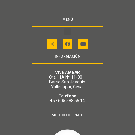
MENÚ
INFORMACIÓN
VIVE AMBAR
Cra 11A Nº 11-38 –
Barrio San Joaquín.
Valledupar, Cesar
Teléfono
+57 605 588 56 14
MÉTODO DE PAGO