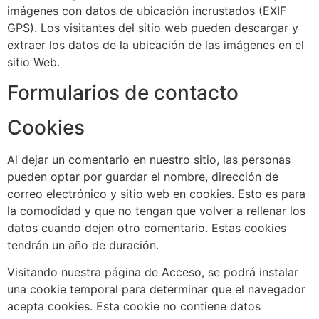
imágenes con datos de ubicación incrustados (EXIF
GPS). Los visitantes del sitio web pueden descargar y
extraer los datos de la ubicación de las imágenes en el
sitio Web.
Formularios de contacto
Cookies
Al dejar un comentario en nuestro sitio, las personas
pueden optar por guardar el nombre, dirección de
correo electrónico y sitio web en cookies. Esto es para
la comodidad y que no tengan que volver a rellenar los
datos cuando dejen otro comentario. Estas cookies
tendrán un año de duración.
Visitando nuestra página de Acceso, se podrá instalar
una cookie temporal para determinar que el navegador
acepta cookies. Esta cookie no contiene datos