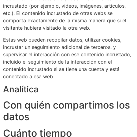
incrustado (por ejemplo, vídeos, imágenes, artículos,
etc.). El contenido incrustado de otras webs se
comporta exactamente de la misma manera que si el
visitante hubiera visitado la otra web.
Estas web pueden recopilar datos, utilizar cookies,
incrustar un seguimiento adicional de terceros, y
supervisar el interacción con ese contenido incrustado,
incluido el seguimiento de la interacción con el
contenido incrustado si se tiene una cuenta y está
conectado a esa web.
Analítica
Con quién compartimos los
datos
Cuánto tiempo