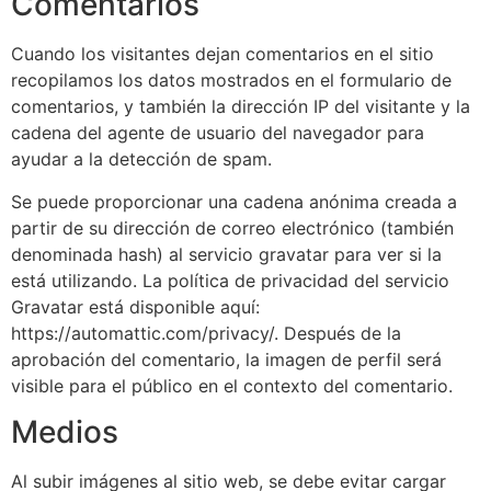
Comentarios
Cuando los visitantes dejan comentarios en el sitio
recopilamos los datos mostrados en el formulario de
comentarios, y también la dirección IP del visitante y la
cadena del agente de usuario del navegador para
ayudar a la detección de spam.
Se puede proporcionar una cadena anónima creada a
partir de su dirección de correo electrónico (también
denominada hash) al servicio gravatar para ver si la
está utilizando. La política de privacidad del servicio
Gravatar está disponible aquí:
https://automattic.com/privacy/. Después de la
aprobación del comentario, la imagen de perfil será
visible para el público en el contexto del comentario.
Medios
Al subir imágenes al sitio web, se debe evitar cargar