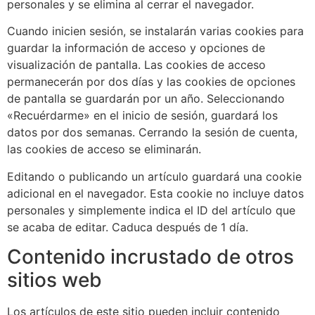
personales y se elimina al cerrar el navegador.
Cuando inicien sesión, se instalarán varias cookies para
guardar la información de acceso y opciones de
visualización de pantalla. Las cookies de acceso
permanecerán por dos días y las cookies de opciones
de pantalla se guardarán por un año. Seleccionando
«Recuérdarme» en el inicio de sesión, guardará los
datos por dos semanas. Cerrando la sesión de cuenta,
las cookies de acceso se eliminarán.
Editando o publicando un artículo guardará una cookie
adicional en el navegador. Esta cookie no incluye datos
personales y simplemente indica el ID del artículo que
se acaba de editar. Caduca después de 1 día.
Contenido incrustado de otros
sitios web
Los artículos de este sitio pueden incluir contenido