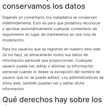
conservamos los datos
Dejando un comentario, los metadatos se conservan
indefinidamente. Esto es para que podamos reconocer
y aprobar automáticamente cualquier comentario de
seguimiento en lugar de mantenerlos en una cola de
moderación.
Para los usuarios que se registren en nuestro sitio web
(si los hay), se almacenarán todos sus datos de
información personal que proporcionen. Cualquier
usuario puede ver, editar o eliminar su información
personal cuando lo desee (a excepción del nombre de
usuario que no se puede editar). Los administradores de
sitios web, también pueden ver y editar dicha
información.
Qué derechos hay sobre los