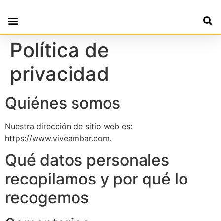
Política de
privacidad
Quiénes somos
Nuestra dirección de sitio web es:
https://www.viveambar.com.
Qué datos personales
recopilamos y por qué lo
recogemos