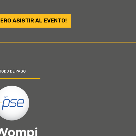
IERO ASISTIR AL EVENTO!
TODO DE PAGO